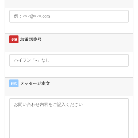
お電話番号
必須
メッセージ本文
任意