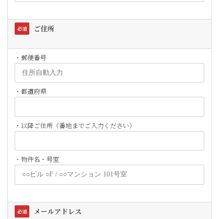
ご住所
必須
・郵便番号
・都道府県
・以降ご住所（番地までご入力ください）
・物件名・号室
メールアドレス
必須