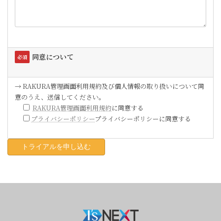
同意について
必須
→ RAKURA管理画面利用規約及び個人情報の取り扱いについて同
意のうえ、送信してください。
RAKURA管理画面利用規約
に同意する
プライバシーポリシー
プライバシーポリシーに同意する