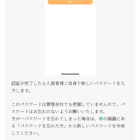
認証が完了したら入居者様ご自身で新しいパスワードを入
力します。
このパスワードは管理会社でも把握していませんので、パ
スワードはお忘れのないようお願いいたします。
万が一パスワードを忘れてしまった場合は、
❸
の画面にあ
る「パスワードを忘れた方」から新しいパスワードを作成
してください。