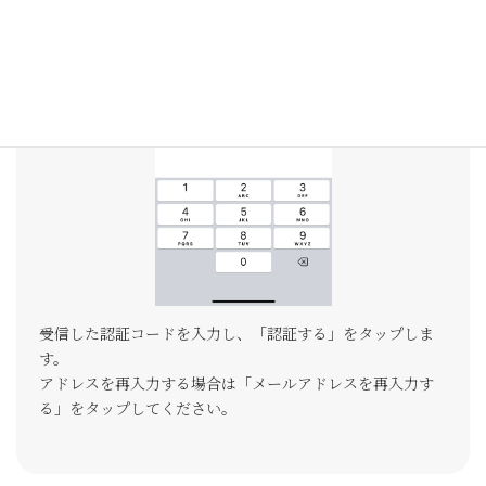
受信した認証コードを入力し、「認証する」をタップしま
す。
アドレスを再入力する場合は「メールアドレスを再入力す
る」をタップしてください。