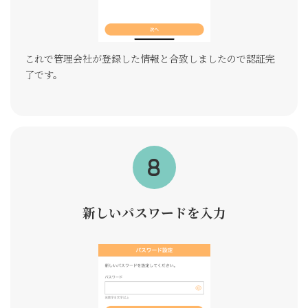
これで管理会社が登録した情報と合致しましたので認証完
了です。
新しいパスワードを入力